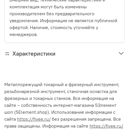
комплектация могут быть изменены
производителем без предварительного
уведомления. Информация не является публичной
офертой. Наличие, стоимость уточняйте у
менеджеров.
Характеристики
Металлорежущий токарный и фрезерный инструмент,
резьбонарезной инструмент, станочная оснастка для
фрезерных и токарных станков. Вся информация на
сайте – собственность интернет-магазина 5Элемент
шоп (5Element.shop). Использование информации с
сайта
https://fivee.ru/
без разрешения запрещена. Все
права защищены. Информация на сайте
https://fivee.ru/