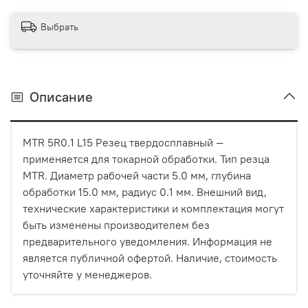
Выбрать
Описание
MTR 5R0.1 L15 Резец твердосплавный —
применяется для токарной обработки. Тип резца
MTR. Диаметр рабочей части 5.0 мм, глубина
обработки 15.0 мм, радиус 0.1 мм. Внешний вид,
технические характеристики и комплектация могут
быть изменены производителем без
предварительного уведомления. Информация не
является публичной офертой. Наличие, стоимость
уточняйте у менеджеров.