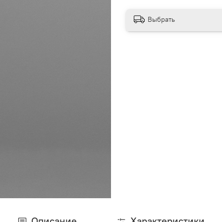
Выбрать
Описание
Характеристики