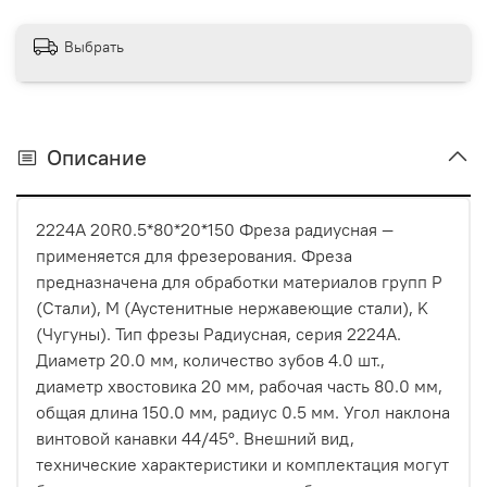
Выбрать
Описание
2224A 20R0.5*80*20*150 Фреза радиусная —
применяется для фрезерования. Фреза
предназначена для обработки материалов групп P
(Стали), M (Аустенитные нержавеющие стали), K
(Чугуны). Тип фрезы Радиусная, серия 2224A.
Диаметр 20.0 мм, количество зубов 4.0 шт.,
диаметр хвостовика 20 мм, рабочая часть 80.0 мм,
общая длина 150.0 мм, радиус 0.5 мм. Угол наклона
винтовой канавки 44/45°. Внешний вид,
технические характеристики и комплектация могут