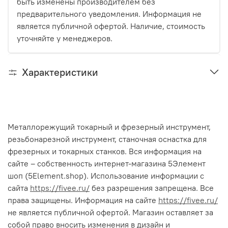
быть изменены производителем без
предварительного уведомления. Информация не
является публичной офертой. Наличие, стоимость
уточняйте у менеджеров.
Характеристики
Металлорежущий токарный и фрезерный инструмент,
резьбонарезной инструмент, станочная оснастка для
фрезерных и токарных станков. Вся информация на
сайте – собственность интернет-магазина 5Элемент
шоп (5Element.shop). Использование информации с
сайта
https://fivee.ru/
без разрешения запрещена. Все
права защищены. Информация на сайте
https://fivee.ru/
не является публичной офертой. Магазин оставляет за
собой право вносить изменения в дизайн и