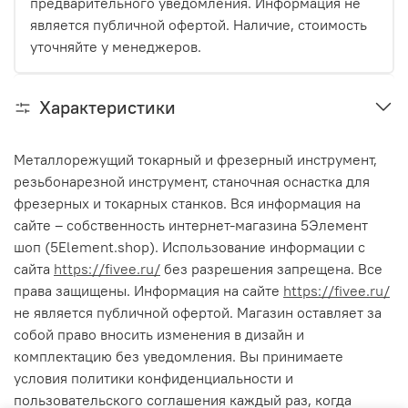
предварительного уведомления. Информация не
является публичной офертой. Наличие, стоимость
уточняйте у менеджеров.
Характеристики
Металлорежущий токарный и фрезерный инструмент,
резьбонарезной инструмент, станочная оснастка для
фрезерных и токарных станков. Вся информация на
сайте – собственность интернет-магазина 5Элемент
шоп (5Element.shop). Использование информации с
сайта
https://fivee.ru/
без разрешения запрещена. Все
права защищены. Информация на сайте
https://fivee.ru/
не является публичной офертой. Магазин оставляет за
собой право вносить изменения в дизайн и
комплектацию без уведомления. Вы принимаете
условия политики конфиденциальности и
пользовательского соглашения каждый раз, когда