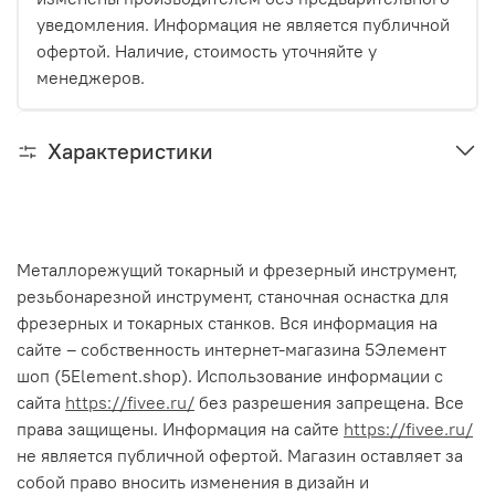
уведомления. Информация не является публичной
офертой. Наличие, стоимость уточняйте у
менеджеров.
Характеристики
Металлорежущий токарный и фрезерный инструмент,
резьбонарезной инструмент, станочная оснастка для
фрезерных и токарных станков. Вся информация на
сайте – собственность интернет-магазина 5Элемент
шоп (5Element.shop). Использование информации с
сайта
https://fivee.ru/
без разрешения запрещена. Все
права защищены. Информация на сайте
https://fivee.ru/
не является публичной офертой. Магазин оставляет за
собой право вносить изменения в дизайн и