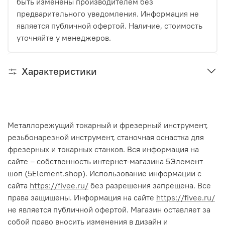
быть изменены производителем без
предварительного уведомления. Информация не
является публичной офертой. Наличие, стоимость
уточняйте у менеджеров.
Характеристики
Металлорежущий токарный и фрезерный инструмент,
резьбонарезной инструмент, станочная оснастка для
фрезерных и токарных станков. Вся информация на
сайте – собственность интернет-магазина 5Элемент
шоп (5Element.shop). Использование информации с
сайта
https://fivee.ru/
без разрешения запрещена. Все
права защищены. Информация на сайте
https://fivee.ru/
не является публичной офертой. Магазин оставляет за
собой право вносить изменения в дизайн и