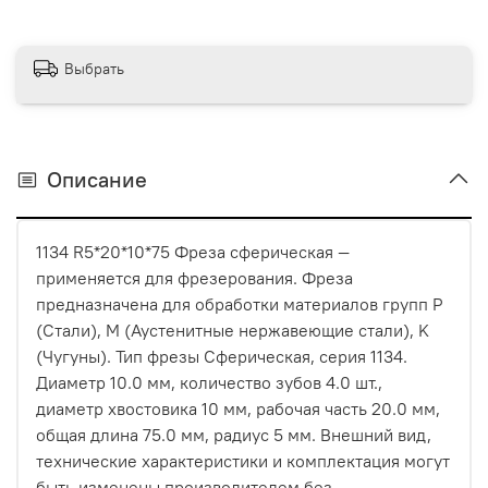
Выбрать
Описание
1134 R5*20*10*75 Фреза сферическая —
применяется для фрезерования. Фреза
предназначена для обработки материалов групп P
(Стали), M (Аустенитные нержавеющие стали), K
(Чугуны). Тип фрезы Сферическая, серия 1134.
Диаметр 10.0 мм, количество зубов 4.0 шт.,
диаметр хвостовика 10 мм, рабочая часть 20.0 мм,
общая длина 75.0 мм, радиус 5 мм. Внешний вид,
технические характеристики и комплектация могут
быть изменены производителем без