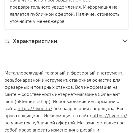
предварительного уведомления. Информация не
является публичной офертой. Наличие, стоимость
уточняйте у менеджеров.
Характеристики
Металлорежущий токарный и фрезерный инструмент,
резьбонарезной инструмент, станочная оснастка для
фрезерных и токарных станков. Вся информация на
сайте – собственность интернет-магазина 5Элемент
шоп (5Element.shop). Использование информации с
сайта
https://fivee.ru/
без разрешения запрещена. Все
права защищены. Информация на сайте
https://fivee.ru/
не является публичной офертой. Магазин оставляет за
собой право вносить изменения в дизайн и