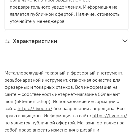
предварительного уведомления. Информация не
является публичной офертой. Наличие, стоимость
уточняйте у менеджеров.
Характеристики
Металлорежущий токарный и фрезерный инструмент,
резьбонарезной инструмент, станочная оснастка для
фрезерных и токарных станков. Вся информация на
сайте – собственность интернет-магазина 5Элемент
шоп (5Element.shop). Использование информации с
сайта
https://fivee.ru/
без разрешения запрещена. Все
права защищены. Информация на сайте
https://fivee.ru/
не является публичной офертой. Магазин оставляет за
собой право вносить изменения в дизайн и